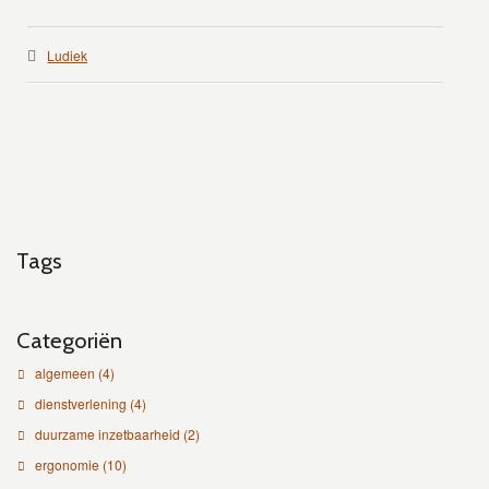
Ludiek
Tags
Categoriën
algemeen
(4)
dienstverlening
(4)
duurzame inzetbaarheid
(2)
ergonomie
(10)