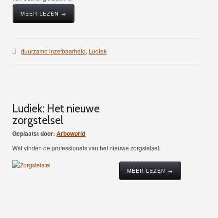
MEER LEZEN →
duurzame inzetbaarheid
,
Ludiek
Ludiek: Het nieuwe
zorgstelsel
Geplaatst door:
Arboworld
Wat vinden de professionals van het nieuwe zorgstelsel.
MEER LEZEN →