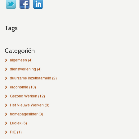
Tags
Categoriën
algemeen
(4)
dienstverlening
(4)
duurzame inzetbaarheid
(2)
ergonomie
(10)
Gezond Werken
(12)
Het Nieuwe Werken
(3)
homepageslider
(3)
Ludiek
(6)
RIE
(1)