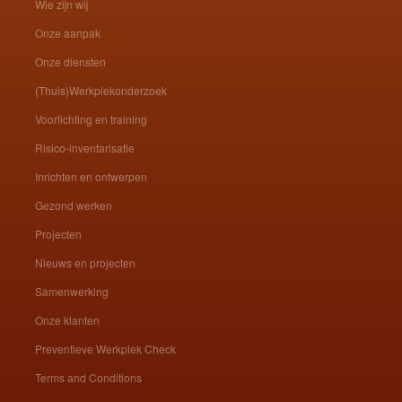
Wie zijn wij
Onze aanpak
Onze diensten
(Thuis)Werkplekonderzoek
Voorlichting en training
Risico-inventarisatie
Inrichten en ontwerpen
Gezond werken
Projecten
Nieuws en projecten
Samenwerking
Onze klanten
Preventieve Werkplek Check
Terms and Conditions